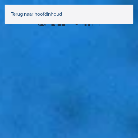
Terug naar hoofdinhoud