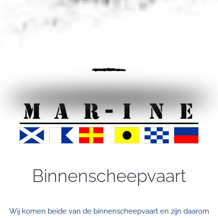
CONCORDE
Binnenscheepvaart
Wij komen beide van de binnenscheepvaart en zijn daarom