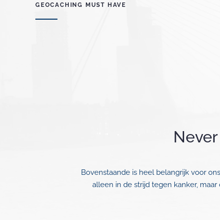
GEOCACHING MUST HAVE
Never
Bovenstaande is heel belangrijk voor o
alleen in de strijd tegen kanker, ma