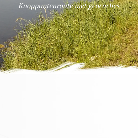
Knoppuntenroute met geocaches