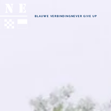
BLAUWE VERBINDING
NEVER GIVE UP