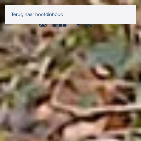
Terug naar hoofdinhoud