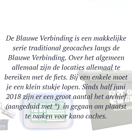
De Blauwe Verbinding is een makkelijke
serie traditional geocaches langs de
Blauwe Verbinding. Over het algemeen
allemaal zijn de locaties allemaal te
bereiken met de fiets. Bij een enkele moet
je een klein stukje lopen. Sinds half juni
2018 zijn er een groot aantal het archief
(aangeduid met *) in gegaan om plaatst
te maken voor kano caches.